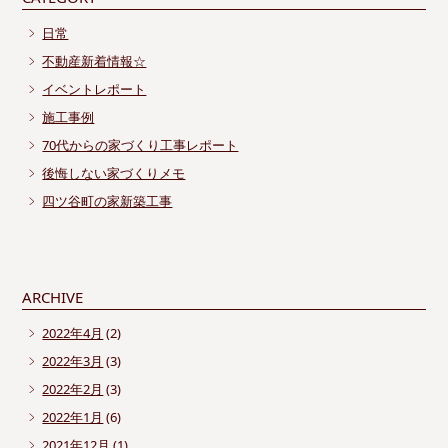
日常
不動産新着情報☆
イベントレポート
施工事例
70代からの家づくり工事レポート
後悔しない家づくりメモ
四ツ谷町の家新築工事
ARCHIVE
2022年4月
(2)
2022年3月
(3)
2022年2月
(3)
2022年1月
(6)
2021年12月
(1)