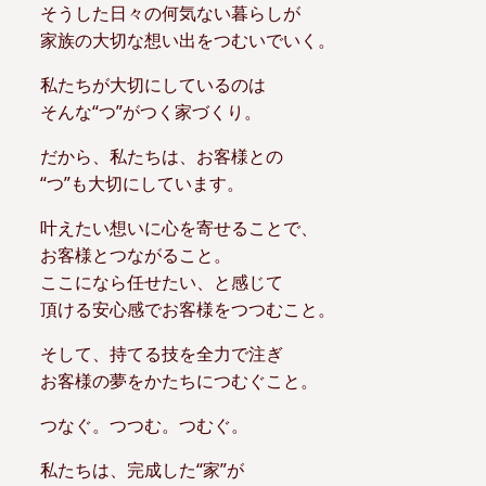
そうした日々の何気ない暮らしが
家族の大切な想い出をつむいでいく。
私たちが大切にしているのは
そんな“つ”がつく家づくり。
だから、私たちは、お客様との
“つ”も大切にしています。
叶えたい想いに心を寄せることで、
お客様とつながること。
ここになら任せたい、と感じて
頂ける安心感でお客様をつつむこと。
そして、持てる技を全力で注ぎ
お客様の夢をかたちにつむぐこと。
つなぐ。つつむ。つむぐ。
私たちは、完成した“家”が