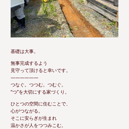
基礎は大事。
無事完成するよう
見守って頂けると幸いです。
——————
つなぐ。つつむ。つむぐ。
“つ”を大切にする家づくり。
ひとつの空間に住むことで、
心がつながる。
そこに安らぎが生まれ
温かさが人をつつみこむ。