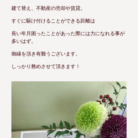
建て替え、不動産の売却や賃貸。
すぐに駆け付けることができる距離は
長い年月困ったことがあった際には力になれる事が
多いはず。
御縁を頂き有難うございます。
しっかり務めさせて頂きます！