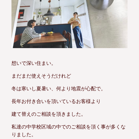
想いで深い住まい。
まだまだ使えそうだけれど
冬は寒いし夏暑い、何より地震が心配で。
長年お付き合いを頂いているお客様より
建て替えのご相談を頂きました。
私達の中学校区域の中でのご相談を頂く事が多くな
りました。