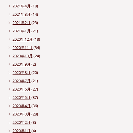
2021年4月
(18)
2021年3月
(14)
2021年2月
(23)
2021年1月
(21)
2020年12月
(18)
2020年11月
(34)
2020年10月
(24)
2020年9月
(2)
2020年8月
(20)
2020年7月
(21)
2020年6月
(27)
2020年5月
(37)
2020年4月
(36)
2020年3月
(28)
2020年2月
(8)
2020年1月
(4)