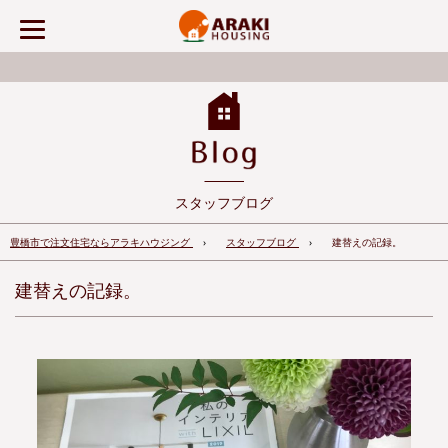
スタッフブログ
豊橋市で注文住宅ならアラキハウジング
スタッフブログ
建替えの記録。
建替えの記録。