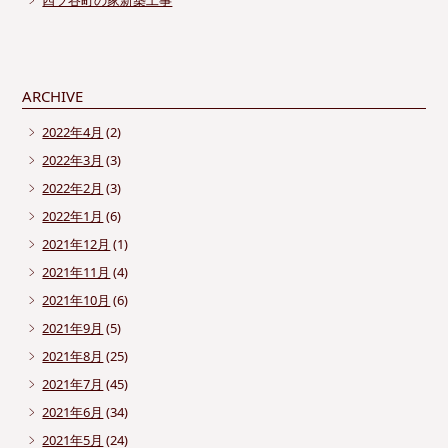
ARCHIVE
2022年4月
(2)
2022年3月
(3)
2022年2月
(3)
2022年1月
(6)
2021年12月
(1)
2021年11月
(4)
2021年10月
(6)
2021年9月
(5)
2021年8月
(25)
2021年7月
(45)
2021年6月
(34)
2021年5月
(24)