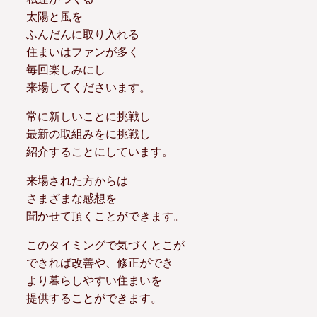
太陽と風を
ふんだんに取り入れる
住まいはファンが多く
毎回楽しみにし
来場してくださいます。
常に新しいことに挑戦し
最新の取組みをに挑戦し
紹介することにしています。
来場された方からは
さまざまな感想を
聞かせて頂くことができます。
このタイミングで気づくとこが
できれば改善や、修正ができ
より暮らしやすい住まいを
提供することができます。