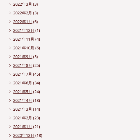
2022年3月
(3)
2022年2月
(3)
2022年1月
(6)
2021年12月
(1)
2021年11月
(4)
2021年10月
(6)
2021年9月
(5)
2021年8月
(25)
2021年7月
(45)
2021年6月
(34)
2021年5月
(24)
2021年4月
(18)
2021年3月
(14)
2021年2月
(23)
2021年1月
(21)
2020年12月
(18)