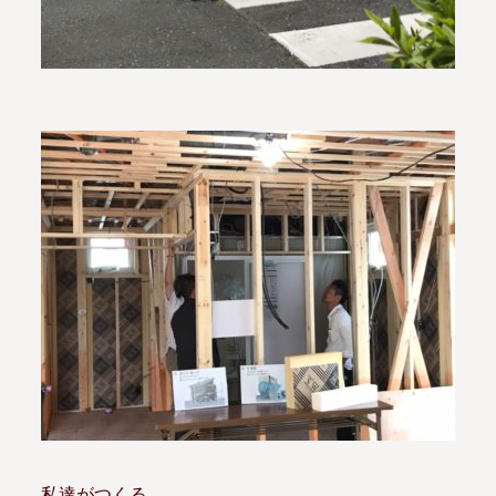
私達がつくる