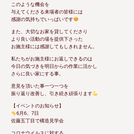
このような機会を
与えてくださる来場者の皆様には
感謝の気持ちでいっぱいです
また、大切なお家を貸してくださり
より良い活動の場を提供下さった
お施主様には感謝してもしきれません。
私たちがお施主様にお返しできるのは
今日の気づきを明日からの作業に活かし
さらに良い家にする事。
意見を頂いた事一つ一つを
振り返り改善し、引き続き頑張ります
【イベントのお知らせ】
6月6、7日
佐藤五丁目で構造見学会
コロナウイルスに対する