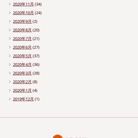
2020年11月
(34)
2020年10月
(24)
2020年9月
(2)
2020年8月
(20)
2020年7月
(21)
2020年6月
(27)
2020年5月
(37)
2020年4月
(36)
2020年3月
(28)
2020年2月
(8)
2020年1月
(4)
2019年12月
(1)