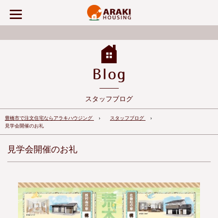
スタッフブログ
豊橋市で注文住宅ならアラキハウジング
スタッフブログ
見学会開催のお礼
見学会開催のお礼