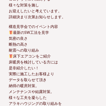
様々な対策を施し
お迎えしたいと考えています。
詳細決まり次第お知らせします。
構造見学会でのイベント内容
最新のSW工法を見学
気密の良さ
断熱の高さ
耐震への取り組み
床下エアコンをご紹介
床暖房を検討している方には
是非紹介したい！
実際に施工したお客様より
データを取らせて頂き
納得の暖房対策。
メンテナンスや結露対策。
様々な工夫を凝らした
アラキハウジングの取り組みを