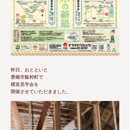
昨日、おとといと
豊橋市飯村町で
構造見学会を
開催させていただきました。