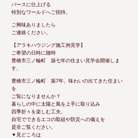
パースに仕上げる
特別なワールドへご招待。
ご興味ありましたら
ご連絡ください。
【アラキハウジング施工例見学】
ご希望の日時に随時
豊橋市三ノ輪町 築七年の住まい見学会開催しま
す。
豊橋市三ノ輪町 築7年。味わいの出てきた住まい
を
ご覧になりませんか？
暮らしの中に太陽と風を上手に取り込み
四季折々を楽しむ工夫。
自宅でできるエコの取組や防災への備えを
是非ご覧ください。
▼見どころは