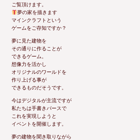
ご覧頂けます。
夢の家を描きます
マインクラフトという
ゲームをご存知ですか？
夢に見た建物を
その通りに作ることが
できるゲーム。
想像力を活かし
オリジナルのワールドを
作り上げる事が
できるものだそうです。
今はデジタルが主流ですが
私たちは手書きパースで
これを実現しようと
イベントを開催します。
夢の建物を聞き取りながら