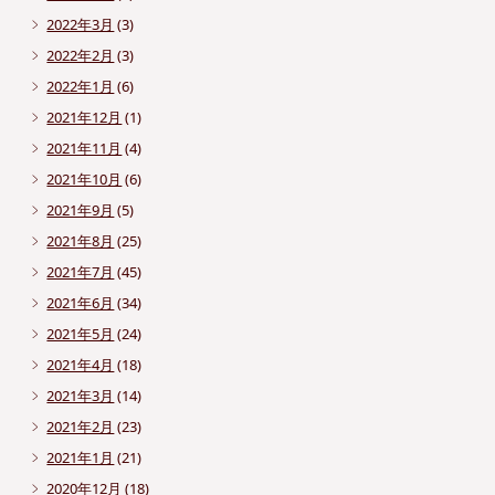
2022年3月
(3)
2022年2月
(3)
2022年1月
(6)
2021年12月
(1)
2021年11月
(4)
2021年10月
(6)
2021年9月
(5)
2021年8月
(25)
2021年7月
(45)
2021年6月
(34)
2021年5月
(24)
2021年4月
(18)
2021年3月
(14)
2021年2月
(23)
2021年1月
(21)
2020年12月
(18)