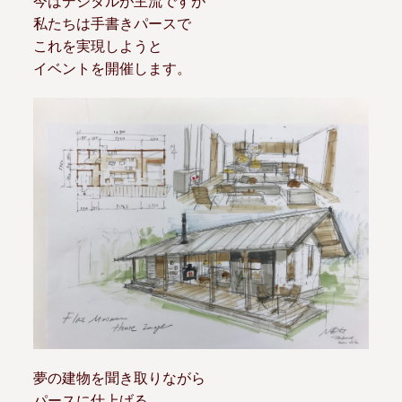
今はデジタルが主流ですが
私たちは手書きパースで
これを実現しようと
イベントを開催します。
夢の建物を聞き取りながら
パースに仕上げる