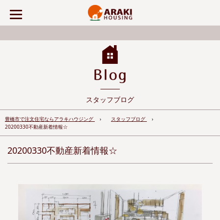
スタッフブログ
豊橋市で注文住宅ならアラキハウジング
スタッフブログ
20200330不動産新着情報☆
20200330不動産新着情報☆