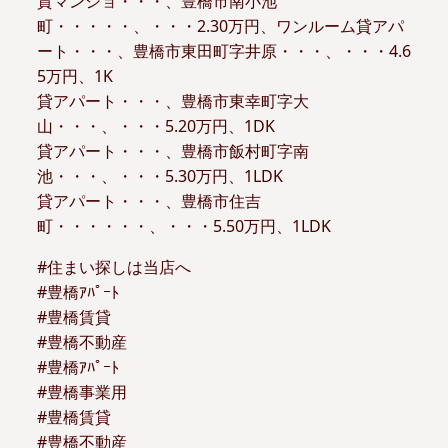
貸マンショ・・・、豊橋市南小池
町・・・・・、・・・2.30万円、ワンルーム貸アパ
ート・・・、豊橋市東田町字井原・・・、・・・4.6
5万円、1K
貸アパート・・・、豊橋市東幸町字大
山・・・、・・・5.20万円、1DK
貸アパート・・・、豊橋市飯村町字南
池・・・、・・・5.30万円、1LDK
貸アパート・・・、豊橋市住吉
町・・・・・・、・・・5.50万円、1LDK
#住まい探しは当店へ
#豊橋ｱﾊﾟｰﾄ
#豊橋賃貸
#豊橋不動産
#豊橋ｱﾊﾟｰﾄ
#豊橋事業用
#豊橋賃貸
#豊橋不動産