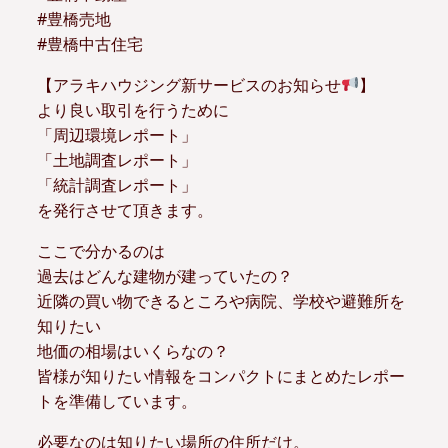
#豊橋売地
#豊橋中古住宅
【アラキハウジング新サービスのお知らせ
】
より良い取引を行うために
「周辺環境レポート」
「土地調査レポート」
「統計調査レポート」
を発行させて頂きます。
ここで分かるのは
過去はどんな建物が建っていたの？
近隣の買い物できるところや病院、学校や避難所を
知りたい
地価の相場はいくらなの？
皆様が知りたい情報をコンパクトにまとめたレポー
トを準備しています。
必要なのは知りたい場所の住所だけ。