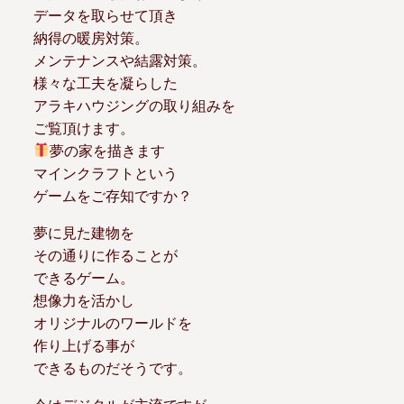
データを取らせて頂き
納得の暖房対策。
メンテナンスや結露対策。
様々な工夫を凝らした
アラキハウジングの取り組みを
ご覧頂けます。
夢の家を描きます
マインクラフトという
ゲームをご存知ですか？
夢に見た建物を
その通りに作ることが
できるゲーム。
想像力を活かし
オリジナルのワールドを
作り上げる事が
できるものだそうです。