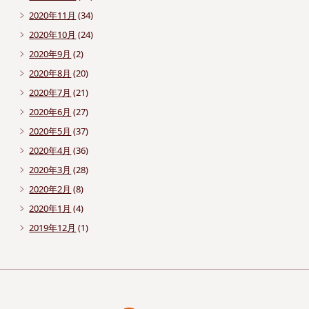
2020年11月
(34)
2020年10月
(24)
2020年9月
(2)
2020年8月
(20)
2020年7月
(21)
2020年6月
(27)
2020年5月
(37)
2020年4月
(36)
2020年3月
(28)
2020年2月
(8)
2020年1月
(4)
2019年12月
(1)