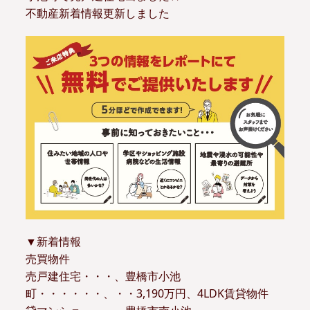
不動産新着情報更新しました
▼新着情報
売買物件
売戸建住宅・・・、豊橋市小池
町・・・・・・、・・3,190万円、4LDK賃貸物件