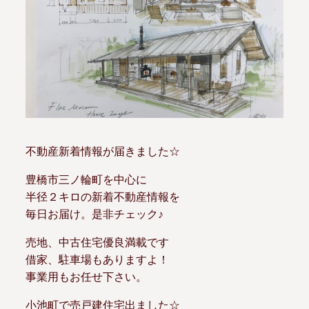
不動産新着情報が届きました☆
豊橋市三ノ輪町を中心に
半径２キロの新着不動産情報を
毎日お届け。是非チェック♪
売地、中古住宅優良満載です
借家、駐車場もありますよ！
事業用もお任せ下さい。
小池町で売戸建住宅出ました☆