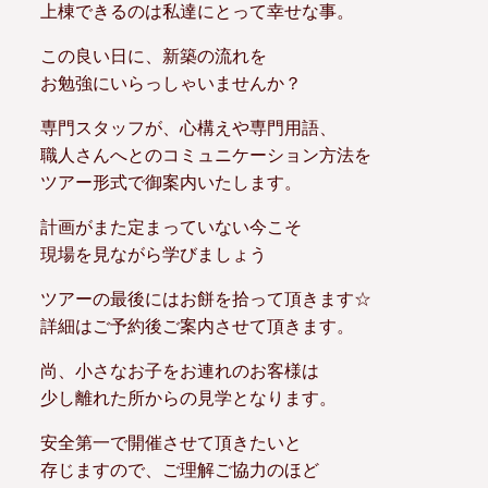
上棟できるのは私達にとって幸せな事。
この良い日に、新築の流れを
お勉強にいらっしゃいませんか？
専門スタッフが、心構えや専門用語、
職人さんへとのコミュニケーション方法を
ツアー形式で御案内いたします。
計画がまた定まっていない今こそ
現場を見ながら学びましょう
ツアーの最後にはお餅を拾って頂きます☆
詳細はご予約後ご案内させて頂きます。
尚、小さなお子をお連れのお客様は
少し離れた所からの見学となります。
安全第一で開催させて頂きたいと
存じますので、ご理解ご協力のほど