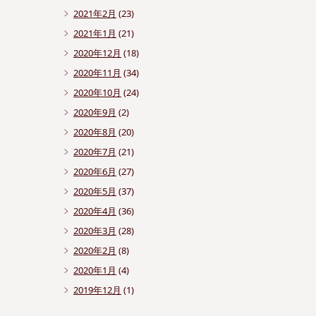
2021年2月
(23)
2021年1月
(21)
2020年12月
(18)
2020年11月
(34)
2020年10月
(24)
2020年9月
(2)
2020年8月
(20)
2020年7月
(21)
2020年6月
(27)
2020年5月
(37)
2020年4月
(36)
2020年3月
(28)
2020年2月
(8)
2020年1月
(4)
2019年12月
(1)