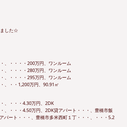
ました☆
・、・・・・200万円、ワンルーム
・、・・・・280万円、ワンルーム
・、・・・・295万円、ワンルーム
・1,200万円、90.91㎡
、・・・4.30万円、2DK
、・・・4.50万円、2DK貸アパート・・・、豊橋市飯
貸アパート・・・、豊橋市多米西町１丁・・・、・・・5.2