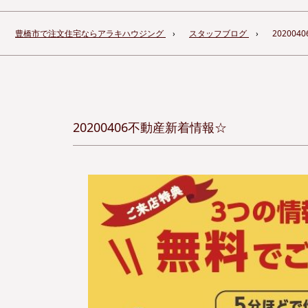
豊橋市で注文住宅ならアラキハウジング
スタッフブログ
20200
20200406不動産新着情報☆