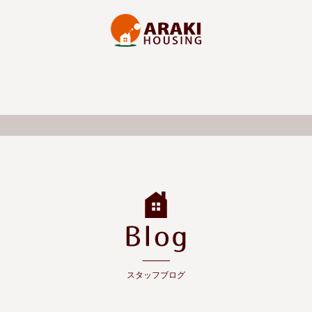
スタッフブログ