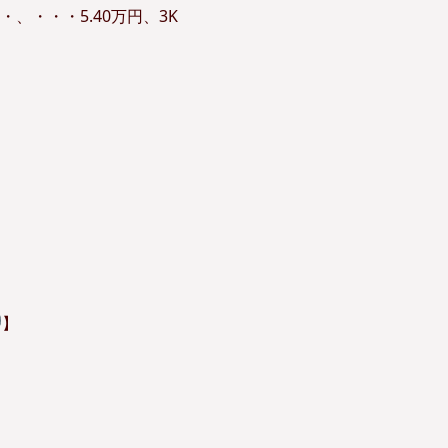
、・・・5.40万円、3K
】