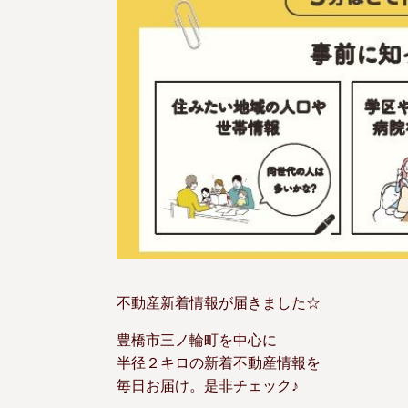
不動産新着情報が届きました☆
豊橋市三ノ輪町を中心に
半径２キロの新着不動産情報を
毎日お届け。是非チェック♪