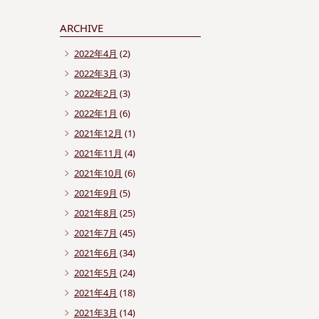
ARCHIVE
2022年4月
(2)
2022年3月
(3)
2022年2月
(3)
2022年1月
(6)
2021年12月
(1)
2021年11月
(4)
2021年10月
(6)
2021年9月
(5)
2021年8月
(25)
2021年7月
(45)
2021年6月
(34)
2021年5月
(24)
2021年4月
(18)
2021年3月
(14)