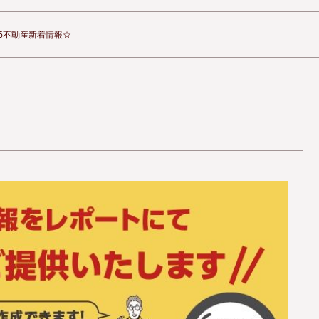
406不動産新着情報☆