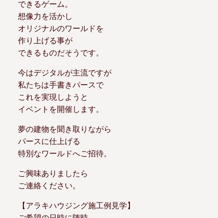
できるゲーム。
想像力を活かし
オリジナルのワールドを
作り上げる事が
できるものだそうです。
今はデジタルが主流ですが
私たちは手書きパースで
これを実現しようと
イベントを開催します。
夢の建物を聞き取りながら
パースに仕上げる
特別なワールドへご招待。
ご興味ありましたら
ご連絡ください。
【アラキハウジング施工例見学】
ご希望の日時に随時