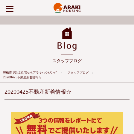
スタッフブログ
豊橋市で注文住宅ならアラキハウジング
スタッフブログ
20200425不動産新着情報☆
20200425不動産新着情報☆