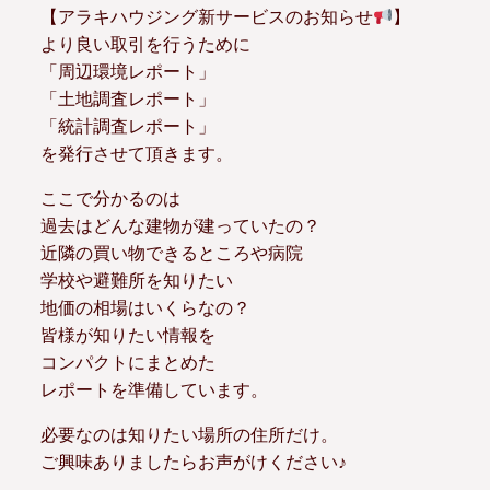
【アラキハウジング新サービスのお知らせ
】
より良い取引を行うために
「周辺環境レポート」
「土地調査レポート」
「統計調査レポート」
を発行させて頂きます。
ここで分かるのは
過去はどんな建物が建っていたの？
近隣の買い物できるところや病院
学校や避難所を知りたい
地価の相場はいくらなの？
皆様が知りたい情報を
コンパクトにまとめた
レポートを準備しています。
必要なのは知りたい場所の住所だけ。
ご興味ありましたらお声がけください♪