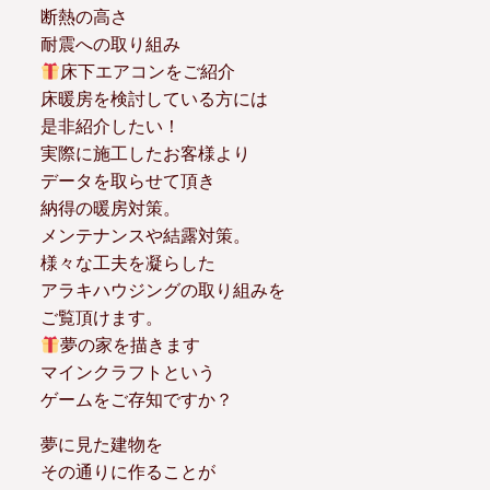
断熱の高さ
耐震への取り組み
床下エアコンをご紹介
床暖房を検討している方には
是非紹介したい！
実際に施工したお客様より
データを取らせて頂き
納得の暖房対策。
メンテナンスや結露対策。
様々な工夫を凝らした
アラキハウジングの取り組みを
ご覧頂けます。
夢の家を描きます
マインクラフトという
ゲームをご存知ですか？
夢に見た建物を
その通りに作ることが