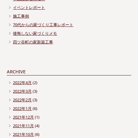
イベントレポート
施工事例
70代からの家づくり工事レポート
後悔しない家づくりメモ
四ツ谷町の家新築工事
ARCHIVE
2022年4月
(2)
2022年3月
(3)
2022年2月
(3)
2022年1月
(6)
2021年12月
(1)
2021年11月
(4)
2021年10月
(6)