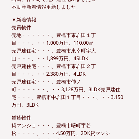
不動産新着情報更新しました
▼新着情報
売買物件
売地・・・・・・、豊橋市東岩田１丁
目・・・、・・1,000万円、110.00㎡
売戸建住宅・・・、豊橋市東幸町字大
山・・・、・・1,899万円、4SLDK
売戸建住宅・・・、豊橋市東岩田２丁
目・・・、・・2,380万円、4LDK
売戸建住宅・・・、豊橋市仲ノ
町・・・・・・、・・3,128万円、3LDK売戸建住
宅・・・、豊橋市中岩田１丁目・・・、・・3,150
万円、3LDK
賃貸物件
貸マンショ・・・、豊橋市曙町字若
松・・・・、・・・4.50万円、2DK貸マンシ