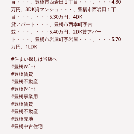
ョ・・・、豊橋市西岩田１丁目・・・、・・・4.80
万円、3DK貸マンショ・・・、豊橋市西岩田１丁
目・・・、・・・5.30万円、4DK
貸アパート・・・、豊橋市西幸町字古
並・・・、・・・5.40万円、2DK貸アパー
ト・・・、豊橋市岩屋町字岩屋・・・、・・・5.70
万円、1LDK
#住まい探しは当店へ
#豊橋ｱﾊﾟｰﾄ
#豊橋賃貸
#豊橋不動産
#豊橋ｱﾊﾟｰﾄ
#豊橋事業用
#豊橋賃貸
#豊橋不動産
#豊橋売地
#豊橋中古住宅