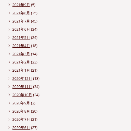
2021年9月
(5)
2021年8月
(25)
2021年7月
(45)
2021年6月
(34)
2021年5月
(24)
2021年4月
(18)
2021年3月
(14)
2021年2月
(23)
2021年1月
(21)
2020年12月
(18)
2020年11月
(34)
2020年10月
(24)
2020年9月
(2)
2020年8月
(20)
2020年7月
(21)
2020年6月
(27)