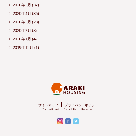
2020年5月
(37)
2020年4月
(36)
2020年3月
(28)
2020年2月
(8)
2020年1月
(4)
2019年12月
(1)
サイトマップ
プライバシーポリシー
© Aeakihousing, Inc. All Rights Reserved.