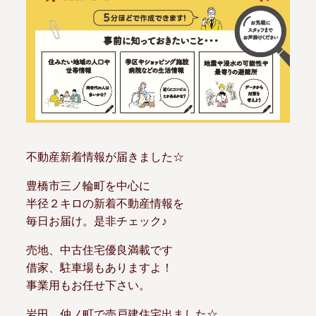
不動産新着情報が届きました☆
豊橋市三ノ輪町を中心に
半径２キロの新着不動産情報を
毎日お届け。是非チェック♪
売地、中古住宅優良満載です
借家、駐車場もありますよ！
事業用もお任せ下さい。
岩田、仲ノ町で売戸建住宅出ました☆