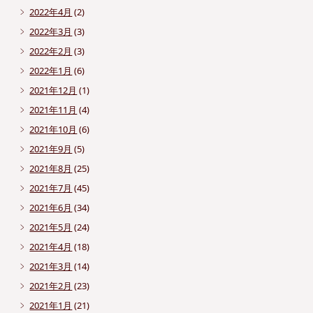
2022年4月
(2)
2022年3月
(3)
2022年2月
(3)
2022年1月
(6)
2021年12月
(1)
2021年11月
(4)
2021年10月
(6)
2021年9月
(5)
2021年8月
(25)
2021年7月
(45)
2021年6月
(34)
2021年5月
(24)
2021年4月
(18)
2021年3月
(14)
2021年2月
(23)
2021年1月
(21)