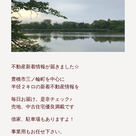
不動産新着情報が届きました☆
豊橋市三ノ輪町を中心に
半径２キロの新着不動産情報を
毎日お届け。是非チェック♪
売地、中古住宅優良満載です
借家、駐車場もありますよ！
事業用もお任せ下さい。