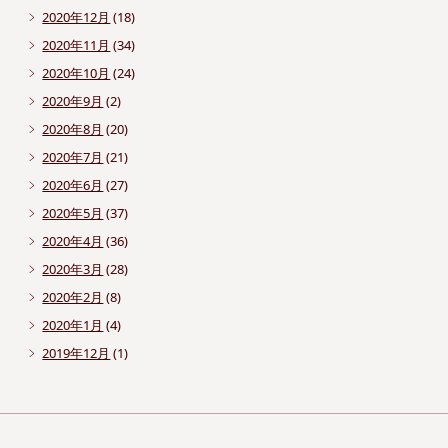
2020年12月
(18)
2020年11月
(34)
2020年10月
(24)
2020年9月
(2)
2020年8月
(20)
2020年7月
(21)
2020年6月
(27)
2020年5月
(37)
2020年4月
(36)
2020年3月
(28)
2020年2月
(8)
2020年1月
(4)
2019年12月
(1)