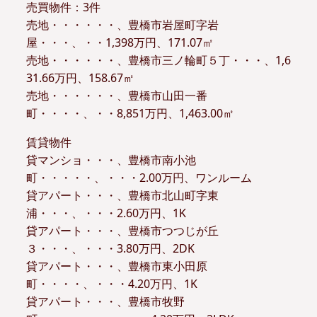
売買物件：3件
売地・・・・・・、豊橋市岩屋町字岩
屋・・・、・・1,398万円、171.07㎡
売地・・・・・・、豊橋市三ノ輪町５丁・・・、1,6
31.66万円、158.67㎡
売地・・・・・・、豊橋市山田一番
町・・・・、・・8,851万円、1,463.00㎡
賃貸物件
貸マンショ・・・、豊橋市南小池
町・・・・・、・・・2.00万円、ワンルーム
貸アパート・・・、豊橋市北山町字東
浦・・・、・・・2.60万円、1K
貸アパート・・・、豊橋市つつじが丘
３・・・、・・・3.80万円、2DK
貸アパート・・・、豊橋市東小田原
町・・・・、・・・4.20万円、1K
貸アパート・・・、豊橋市牧野