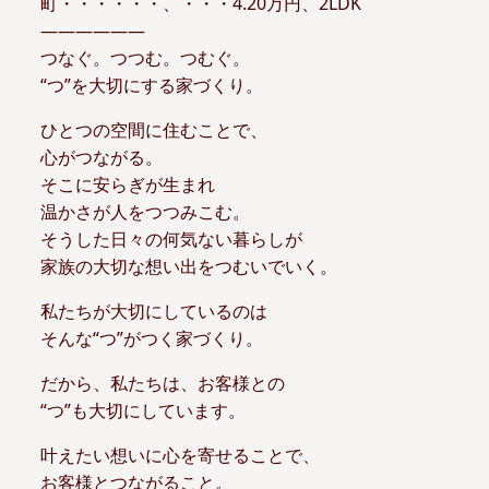
町・・・・・・、・・・4.20万円、2LDK
——————
つなぐ。つつむ。つむぐ。
“つ”を大切にする家づくり。
ひとつの空間に住むことで、
心がつながる。
そこに安らぎが生まれ
温かさが人をつつみこむ。
そうした日々の何気ない暮らしが
家族の大切な想い出をつむいでいく。
私たちが大切にしているのは
そんな“つ”がつく家づくり。
だから、私たちは、お客様との
“つ”も大切にしています。
叶えたい想いに心を寄せることで、
お客様とつながること。