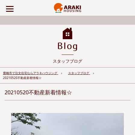
スタッフブログ
豊橋市で注文住宅ならアラキハウジング
スタッフブログ
20210520不動産新着情報☆
20210520不動産新着情報☆