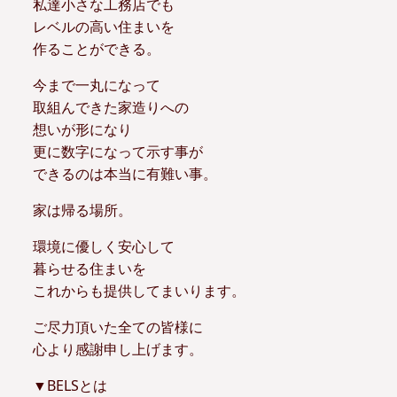
私達小さな工務店でも
レベルの高い住まいを
作ることができる。
今まで一丸になって
取組んできた家造りへの
想いが形になり
更に数字になって示す事が
できるのは本当に有難い事。
家は帰る場所。
環境に優しく安心して
暮らせる住まいを
これからも提供してまいります。
ご尽力頂いた全ての皆様に
心より感謝申し上げます。
▼BELSとは