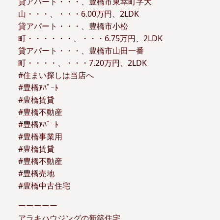
貸アパート・・・、豊橋市東幸町字大
山・・・、・・・6.00万円、2LDK
貸アパート・・・、豊橋市小松
町・・・・・・、・・・6.75万円、2LDK
貸アパート・・・、豊橋市山田一番
町・・・・、・・・7.20万円、2LDK
#住まい探しは当店へ
#豊橋ｱﾊﾟｰﾄ
#豊橋賃貸
#豊橋不動産
#豊橋ｱﾊﾟｰﾄ
#豊橋事業用
#豊橋賃貸
#豊橋不動産
#豊橋売地
#豊橋中古住宅
ーーーーー
アラキハウジングの新築住宅