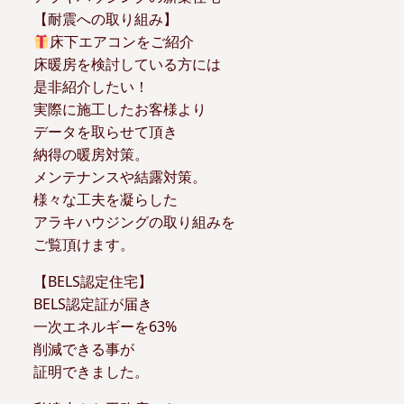
【耐震への取り組み】
床下エアコンをご紹介
床暖房を検討している方には
是非紹介したい！
実際に施工したお客様より
データを取らせて頂き
納得の暖房対策。
メンテナンスや結露対策。
様々な工夫を凝らした
アラキハウジングの取り組みを
ご覧頂けます。
【BELS認定住宅】
BELS認定証が届き
一次エネルギーを63%
削減できる事が
証明できました。