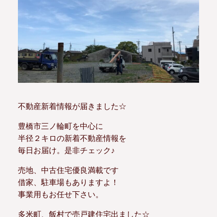
不動産新着情報が届きました☆
豊橋市三ノ輪町を中心に
半径２キロの新着不動産情報を
毎日お届け。是非チェック♪
売地、中古住宅優良満載です
借家、駐車場もありますよ！
事業用もお任せ下さい。
多米町、飯村で売戸建住宅出ました☆