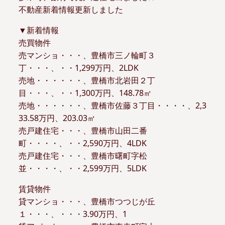
不動産新着情報更新しました
▼新着情報
売買物件
売マンショ・・・、豊橋市三ノ輪町３
丁・・・、・・1,299万円、2LDK
売地・・・・・・、豊橋市北岩田２丁
目・・・、・・1,300万円、148.78㎡
売地・・・・・・、豊橋市佐藤３丁目・・・・、2,3
33.58万円、203.03㎡
売戸建住宅・・・、豊橋市山田二番
町・・・・、・・2,590万円、4LDK
売戸建住宅・・・、豊橋市曙町字松
並・・・・、・・2,599万円、5LDK
賃貸物件
貸マンショ・・・、豊橋市つつじが丘
１・・・、・・・3.90万円、1