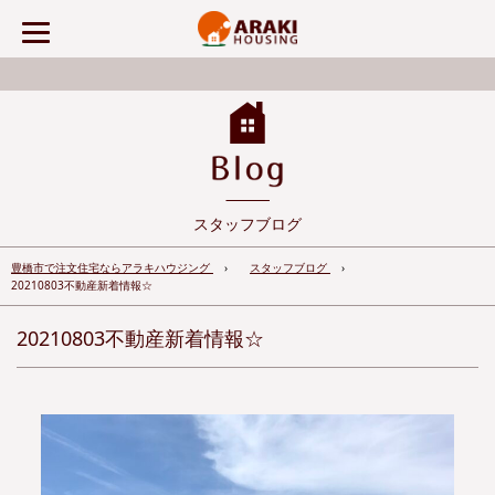
スタッフブログ
豊橋市で注文住宅ならアラキハウジング
スタッフブログ
20210803不動産新着情報☆
20210803不動産新着情報☆