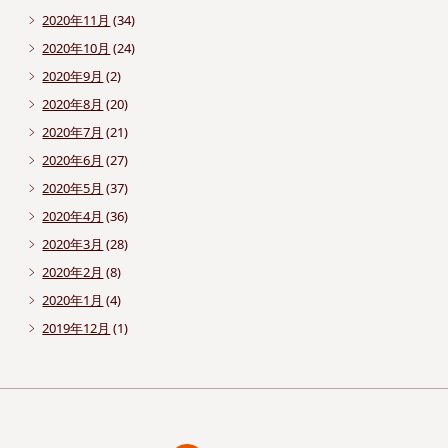
2020年11月
(34)
2020年10月
(24)
2020年9月
(2)
2020年8月
(20)
2020年7月
(21)
2020年6月
(27)
2020年5月
(37)
2020年4月
(36)
2020年3月
(28)
2020年2月
(8)
2020年1月
(4)
2019年12月
(1)