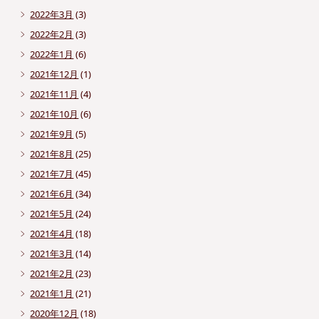
2022年3月
(3)
2022年2月
(3)
2022年1月
(6)
2021年12月
(1)
2021年11月
(4)
2021年10月
(6)
2021年9月
(5)
2021年8月
(25)
2021年7月
(45)
2021年6月
(34)
2021年5月
(24)
2021年4月
(18)
2021年3月
(14)
2021年2月
(23)
2021年1月
(21)
2020年12月
(18)