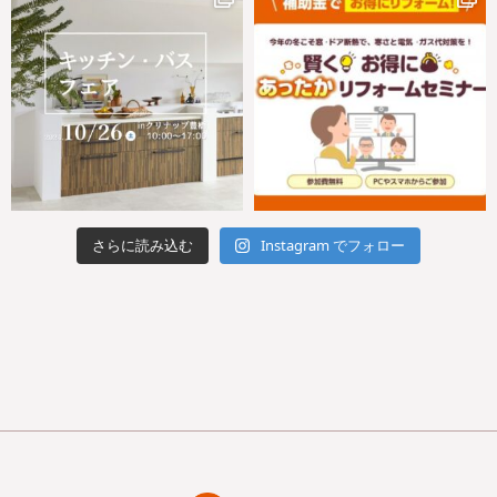
さらに読み込む
Instagram でフォロー