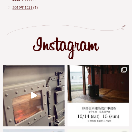
2019年12月
(1)