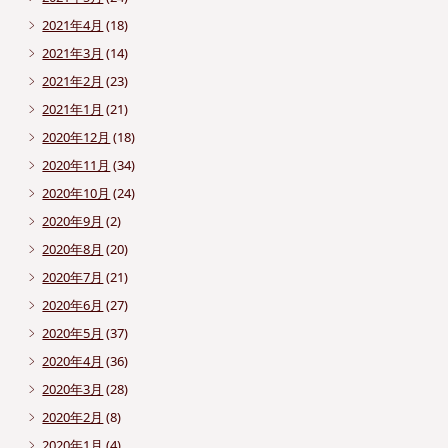
2021年4月
(18)
2021年3月
(14)
2021年2月
(23)
2021年1月
(21)
2020年12月
(18)
2020年11月
(34)
2020年10月
(24)
2020年9月
(2)
2020年8月
(20)
2020年7月
(21)
2020年6月
(27)
2020年5月
(37)
2020年4月
(36)
2020年3月
(28)
2020年2月
(8)
2020年1月
(4)