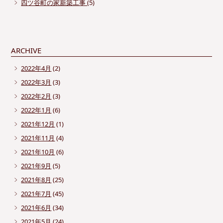
四ツ谷町の家新築工事
(5)
ARCHIVE
2022年4月
(2)
2022年3月
(3)
2022年2月
(3)
2022年1月
(6)
2021年12月
(1)
2021年11月
(4)
2021年10月
(6)
2021年9月
(5)
2021年8月
(25)
2021年7月
(45)
2021年6月
(34)
2021年5月
(24)