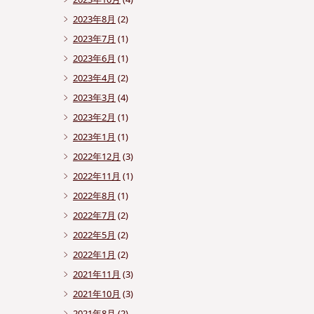
2023年8月
(2)
2023年7月
(1)
2023年6月
(1)
2023年4月
(2)
2023年3月
(4)
2023年2月
(1)
2023年1月
(1)
2022年12月
(3)
2022年11月
(1)
2022年8月
(1)
2022年7月
(2)
2022年5月
(2)
2022年1月
(2)
2021年11月
(3)
2021年10月
(3)
2021年8月
(2)