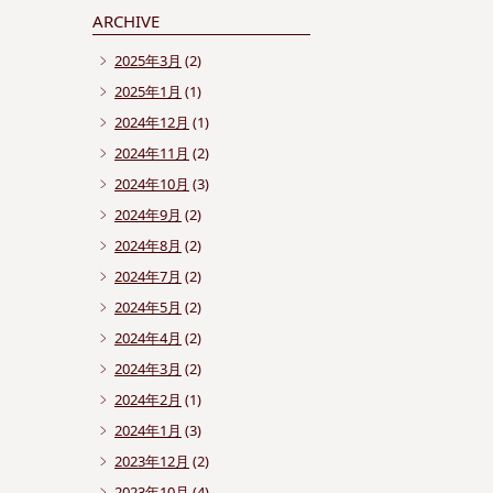
ARCHIVE
2025年3月
(2)
2025年1月
(1)
2024年12月
(1)
2024年11月
(2)
2024年10月
(3)
2024年9月
(2)
2024年8月
(2)
2024年7月
(2)
2024年5月
(2)
2024年4月
(2)
2024年3月
(2)
2024年2月
(1)
2024年1月
(3)
2023年12月
(2)
2023年10月
(4)