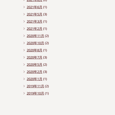
2021年6月
(1)
2021年5月
(3)
2021年3月
(1)
2021年2月
(1)
2020年11月
(2)
2020年10月
(2)
2020年8月
(1)
2020年7月
(3)
2020年5月
(2)
2020年2月
(3)
2020年1月
(1)
2019年11月
(2)
2019年10月
(1)