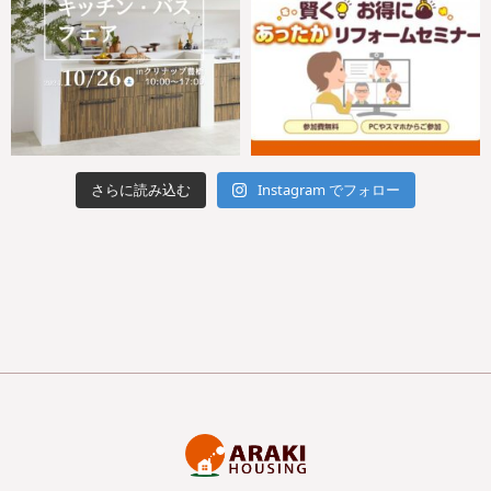
さらに読み込む
Instagram でフォロー