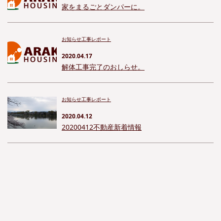
家をまるごとダンパーに。
お知らせ
工事レポート
2020.04.17
解体工事完了のおしらせ。
お知らせ
工事レポート
2020.04.12
20200412不動産新着情報