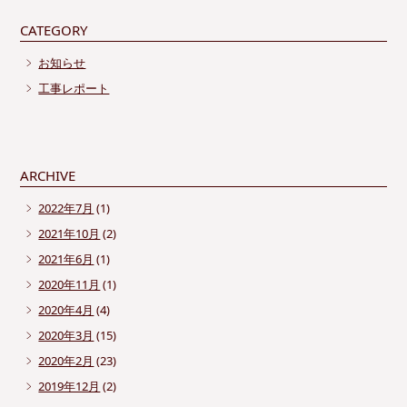
CATEGORY
お知らせ
工事レポート
ARCHIVE
2022年7月
(1)
2021年10月
(2)
2021年6月
(1)
2020年11月
(1)
2020年4月
(4)
2020年3月
(15)
2020年2月
(23)
2019年12月
(2)