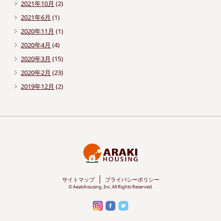
2021年10月
(2)
2021年6月
(1)
2020年11月
(1)
2020年4月
(4)
2020年3月
(15)
2020年2月
(23)
2019年12月
(2)
サイトマップ
プライバシーポリシー
© Aeakihousing, Inc. All Rights Reserved.