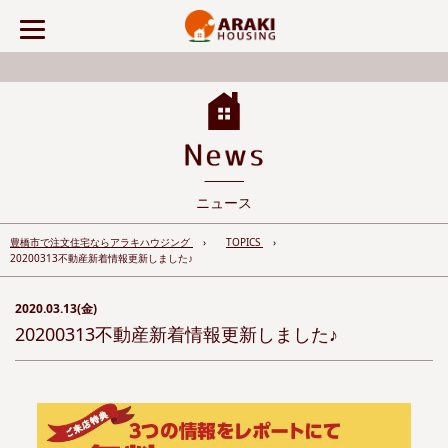
ニュース
豊橋市で注文住宅ならアラキハウジング
TOPICS
20200313不動産新着情報更新しました♪
2020.03.13(金)
20200313不動産新着情報更新しました♪