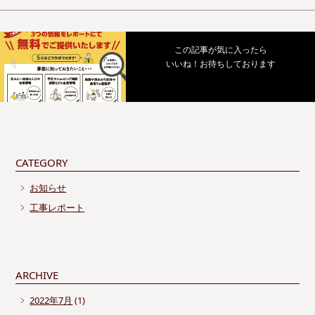
この記事が気に入ったら
いいね！お待ちしております
CATEGORY
お知らせ
工事レポート
ARCHIVE
2022年7月
(1)