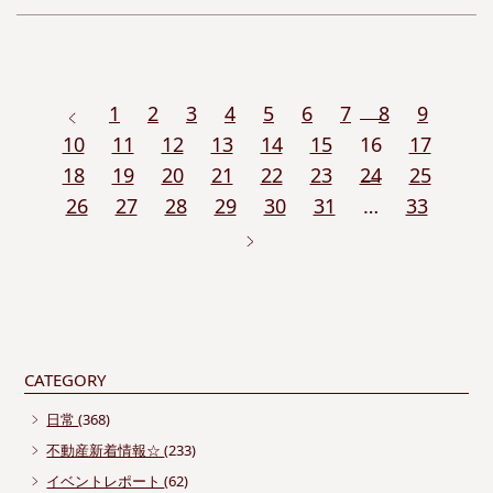
1
2
3
4
5
6
7
8
9
10
11
12
13
14
15
16
17
18
19
20
21
22
23
24
25
26
27
28
29
30
31
…
33
CATEGORY
日常
(368)
不動産新着情報☆
(233)
イベントレポート
(62)