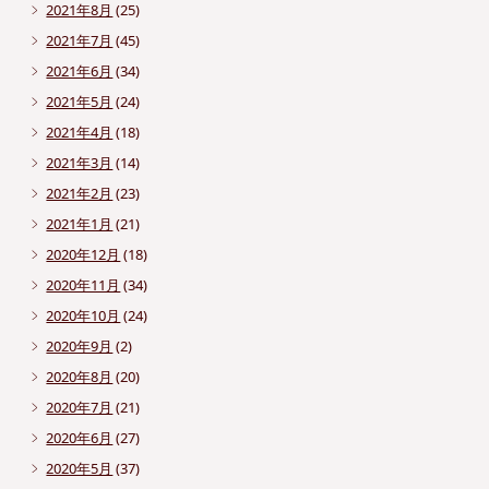
2021年8月
(25)
2021年7月
(45)
2021年6月
(34)
2021年5月
(24)
2021年4月
(18)
2021年3月
(14)
2021年2月
(23)
2021年1月
(21)
2020年12月
(18)
2020年11月
(34)
2020年10月
(24)
2020年9月
(2)
2020年8月
(20)
2020年7月
(21)
2020年6月
(27)
2020年5月
(37)