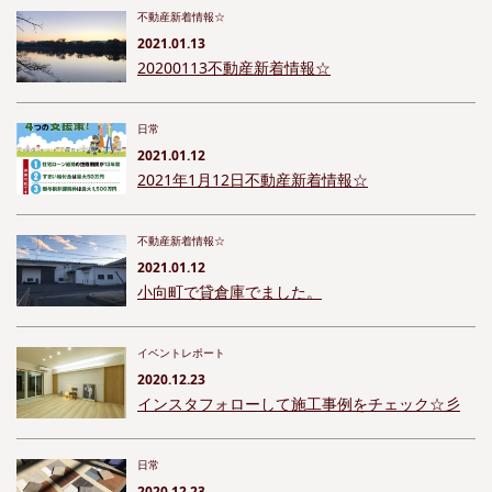
不動産新着情報☆
2021.01.13
20200113不動産新着情報☆
日常
2021.01.12
2021年1月12日不動産新着情報☆
不動産新着情報☆
2021.01.12
小向町で貸倉庫でました。
イベントレポート
2020.12.23
インスタフォローして施工事例をチェック☆彡
日常
2020.12.23