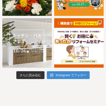
さらに読み込む
Instagram でフォロー