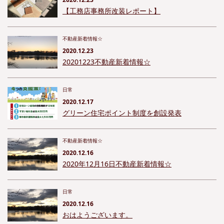
【工務店事務所改装レポート】
不動産新着情報☆
2020.12.23
20201223不動産新着情報☆
日常
2020.12.17
グリーン住宅ポイント制度を創設発表
不動産新着情報☆
2020.12.16
2020年12月16日不動産新着情報☆
日常
2020.12.16
おはようございます。