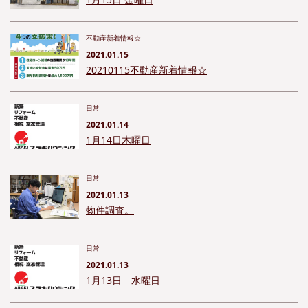
不動産新着情報☆
2021.01.15
20210115不動産新着情報☆
日常
2021.01.14
1月14日木曜日
日常
2021.01.13
物件調査。
日常
2021.01.13
1月13日 水曜日