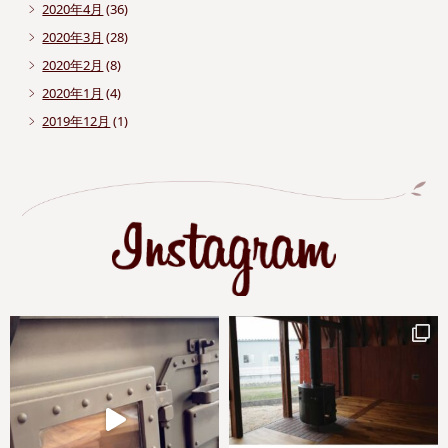
2020年4月
(36)
2020年3月
(28)
2020年2月
(8)
2020年1月
(4)
2019年12月
(1)