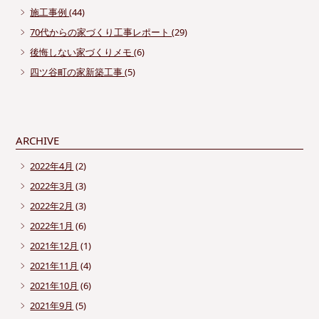
施工事例
(44)
70代からの家づくり工事レポート
(29)
後悔しない家づくりメモ
(6)
四ツ谷町の家新築工事
(5)
ARCHIVE
2022年4月
(2)
2022年3月
(3)
2022年2月
(3)
2022年1月
(6)
2021年12月
(1)
2021年11月
(4)
2021年10月
(6)
2021年9月
(5)