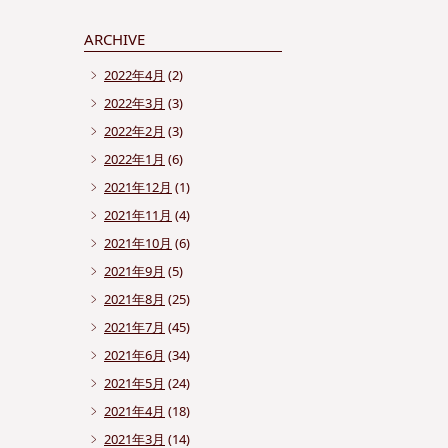
ARCHIVE
2022年4月
(2)
2022年3月
(3)
2022年2月
(3)
2022年1月
(6)
2021年12月
(1)
2021年11月
(4)
2021年10月
(6)
2021年9月
(5)
2021年8月
(25)
2021年7月
(45)
2021年6月
(34)
2021年5月
(24)
2021年4月
(18)
2021年3月
(14)