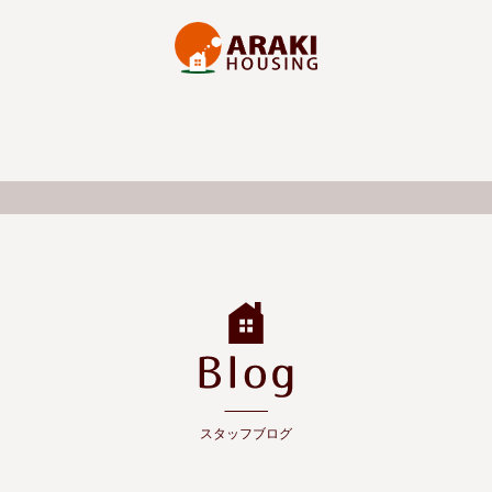
スタッフブログ