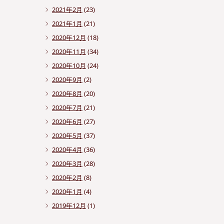
2021年2月
(23)
2021年1月
(21)
2020年12月
(18)
2020年11月
(34)
2020年10月
(24)
2020年9月
(2)
2020年8月
(20)
2020年7月
(21)
2020年6月
(27)
2020年5月
(37)
2020年4月
(36)
2020年3月
(28)
2020年2月
(8)
2020年1月
(4)
2019年12月
(1)