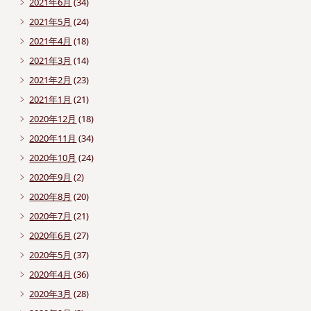
2021年6月
(34)
2021年5月
(24)
2021年4月
(18)
2021年3月
(14)
2021年2月
(23)
2021年1月
(21)
2020年12月
(18)
2020年11月
(34)
2020年10月
(24)
2020年9月
(2)
2020年8月
(20)
2020年7月
(21)
2020年6月
(27)
2020年5月
(37)
2020年4月
(36)
2020年3月
(28)