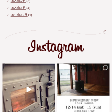
2020年2月
(8)
2020年1月
(4)
2019年12月
(1)