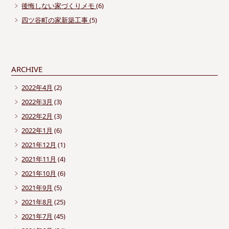
後悔しない家づくりメモ
(6)
四ツ谷町の家新築工事
(5)
ARCHIVE
2022年4月
(2)
2022年3月
(3)
2022年2月
(3)
2022年1月
(6)
2021年12月
(1)
2021年11月
(4)
2021年10月
(6)
2021年9月
(5)
2021年8月
(25)
2021年7月
(45)