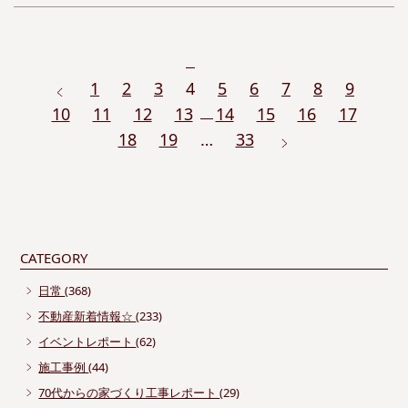
1
2
3
4
5
6
7
8
9
10
11
12
13
14
15
16
17
18
19
…
33
CATEGORY
日常
(368)
不動産新着情報☆
(233)
イベントレポート
(62)
施工事例
(44)
70代からの家づくり工事レポート
(29)