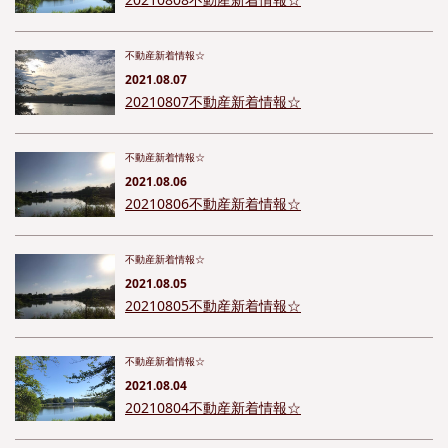
不動産新着情報☆
2021.08.07
20210807不動産新着情報☆
不動産新着情報☆
2021.08.06
20210806不動産新着情報☆
不動産新着情報☆
2021.08.05
20210805不動産新着情報☆
不動産新着情報☆
2021.08.04
20210804不動産新着情報☆