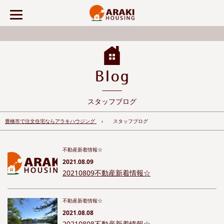
スタッフブログ
豊橋市で注文住宅ならアラキハウジング
スタッフブログ
不動産新着情報☆
2021.08.09
20210809不動産新着情報☆
不動産新着情報☆
2021.08.08
20210808不動産新着情報☆