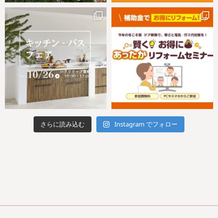
さらに読み込む
Instagram でフォロー