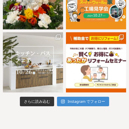
さらに読み込む
Instagram でフォロー