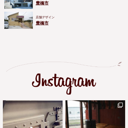
豊橋市
店舗デザイン
豊橋市