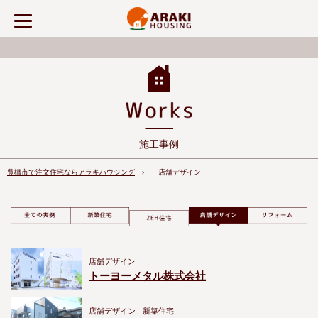
施工事例
豊橋市で注文住宅ならアラキハウジング
店舗デザイン
店舗デザイン
トーヨーメタル株式会社
店舗デザイン
新築住宅