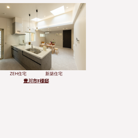
ZEH住宅
新築住宅
豊川市F様邸