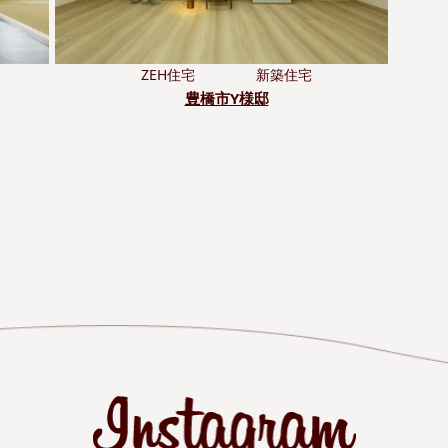
ZEH住宅
新築住宅
豊橋市Y様邸