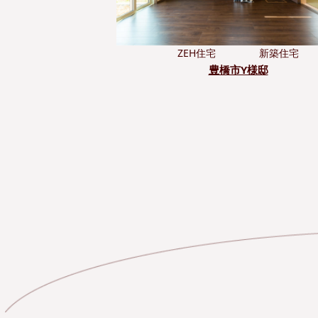
ZEH住宅
新築住宅
豊橋市Y様邸