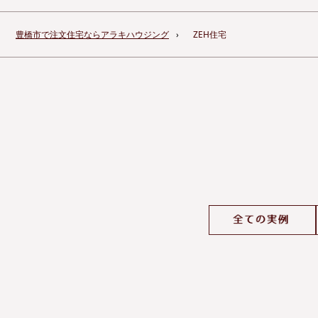
豊橋市で注文住宅ならアラキハウジング
ZEH住宅