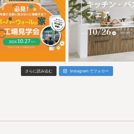
さらに読み込む
Instagram でフォロー