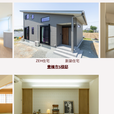
ZEH住宅
新築住宅
豊橋市S様邸