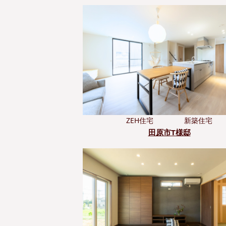
ZEH住宅
新築住宅
田原市T様邸